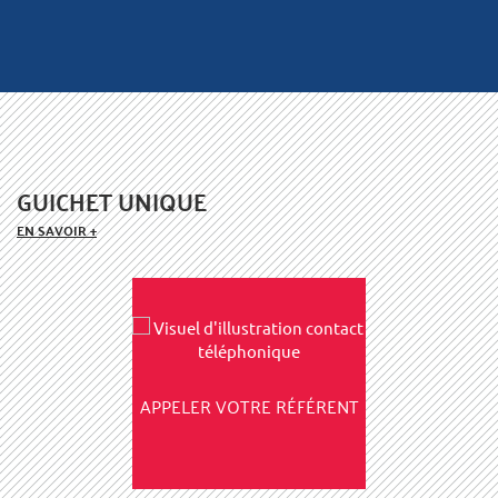
GUICHET UNIQUE
EN SAVOIR +
APPELER VOTRE RÉFÉRENT