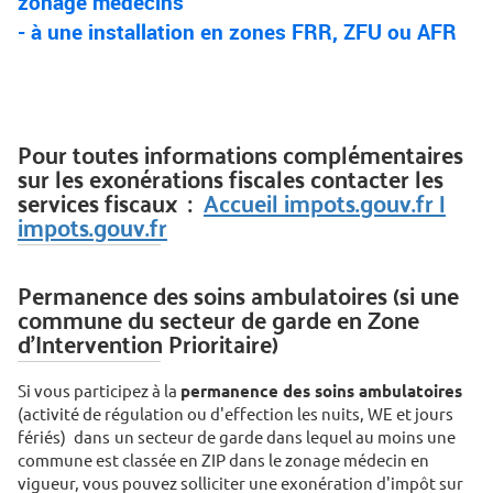
zonage médecins
- à une installation en zones FRR, ZFU ou AFR
Pour toutes informations complémentaires
sur les exonérations fiscales contacter les
services fiscaux :
Accueil impots.gouv.fr |
impots.gouv.fr
Permanence des soins ambulatoires (si une
commune du secteur de garde en Zone
d’Intervention Prioritaire)
Si vous participez à la
permanence des soins ambulatoires
(activité de régulation ou d'effection les nuits, WE et jours
fériés)
dans
un secteur de garde dans lequel au moins une
commune est classée en ZIP dans le zonage médecin en
vigueur, vous pouvez solliciter une exonération d'impôt sur