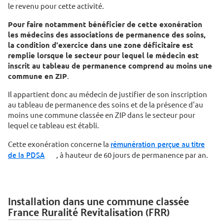
le revenu pour cette activité.
Pour faire notamment bénéficier de cette exonération
les médecins des associations de permanence des soins,
la condition d'exercice dans une zone déficitaire est
remplie lorsque le secteur pour lequel le médecin est
inscrit au tableau de permanence comprend au moins une
commune en ZIP
.
Il appartient donc au médecin de justifier de son inscription
au tableau de permanence des soins et de la présence d'au
moins une commune classée en ZIP dans le secteur pour
lequel ce tableau est établi.
rémunération perçue au titre
Cette exonération concerne la
de la PDSA
, à hauteur de 60 jours de permanence par an.
Installation dans une commune classée
France Ruralité Revitalisation (FRR)