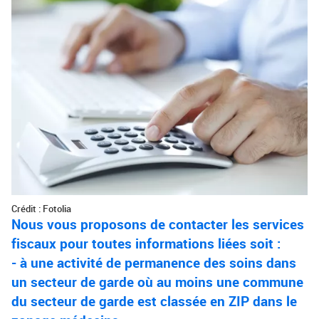
Crédit : Fotolia
Nous vous proposons de contacter les services
fiscaux pour toutes informations liées soit :
- à une activité de permanence des soins dans
un secteur de garde où au moins une commune
du secteur de garde est classée en ZIP dans le