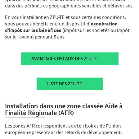
dans des périmètres géographiques sensibles et défavorisés.
En vous installant en ZFU-TE et sous certaines conditions,
vous pouvez bénéficier d’un dispositif d’
exonération
d'impôt sur les bénéfices
(impôt sur les sociétés ou impôt
sur le revenu) pendant 5 ans.
AVANTAGES FISCAUX DES ZFU-TE
LISTE DES ZFU-TE
Installation dans une zone classée Aide à
Finalité Régionale (AFR)
Les zones AFR correspondent aux territoires de l’Union
européenne présentant des retards de développement.