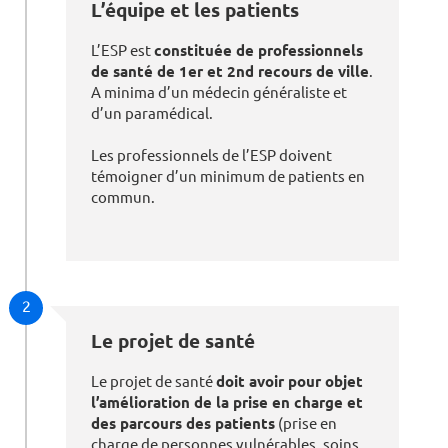
L’équipe et les patients
L’ESP est
constituée de professionnels
de santé de 1er et 2nd recours de ville
.
A minima d’un médecin généraliste et
d’un paramédical.
Les professionnels de l’ESP doivent
témoigner d’un minimum de patients en
commun.
2
Le projet de santé
Le projet de santé
doit avoir pour objet
l’amélioration de la prise en charge et
des parcours des patients
(prise en
charge de personnes vulnérables, soins