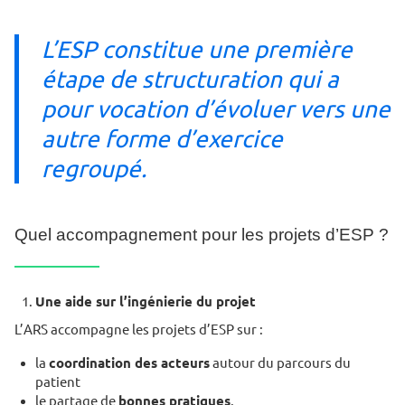
L’ESP constitue une première
étape de structuration qui a
pour vocation d’évoluer vers une
autre forme d’exercice
regroupé.
Quel accompagnement pour les projets d’ESP ?
Une aide sur l’ingénierie du projet
L’ARS accompagne les projets d’ESP sur :
la
coordination des acteurs
autour du parcours du
patient
le partage de
bonnes pratiques
.