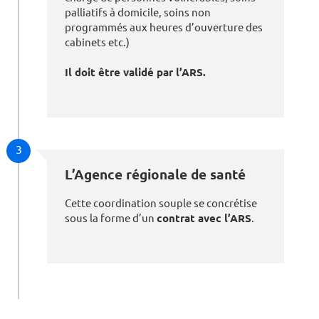
palliatifs à domicile, soins non
programmés aux heures d’ouverture des
cabinets etc.)
Il doit être validé par l’ARS.
3
L’Agence régionale de santé
Cette coordination souple se concrétise
sous la forme d’un
contrat avec l’ARS
.