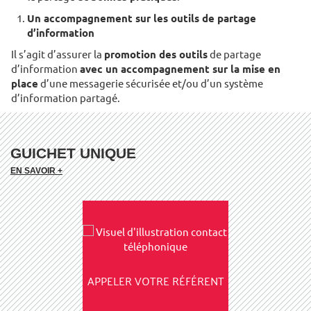
Un accompagnement sur les outils de partage
d’information
Il s’agit d’assurer la
promotion des outils
de partage
d’information
avec un accompagnement sur la mise en
place
d’une messagerie sécurisée et/ou d’un système
d’information partagé.
GUICHET UNIQUE
EN SAVOIR +
APPELER VOTRE RÉFÉRENT