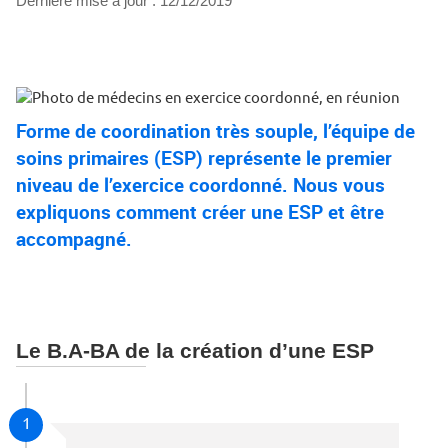
Dernière mise à jour :
12/12/2019
Forme de coordination très souple, l’équipe de
soins primaires (ESP) représente le premier
niveau de l’exercice coordonné. Nous vous
expliquons comment créer une ESP et être
accompagné.
Le B.A-BA de la création d’une ESP
1